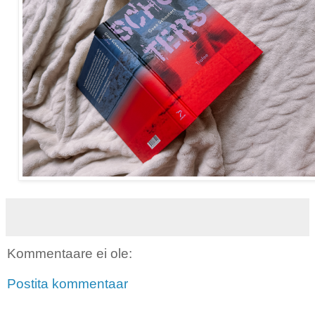
Kommentaare ei ole:
Postita kommentaar