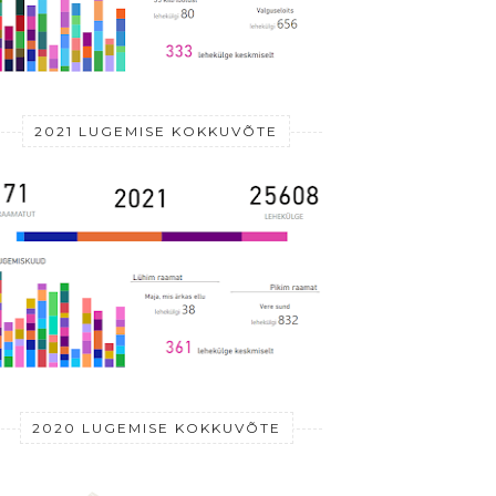
2021 LUGEMISE KOKKUVÕTE
2020 LUGEMISE KOKKUVÕTE