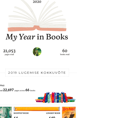
2019 LUGEMISE KOKKUVÕTE