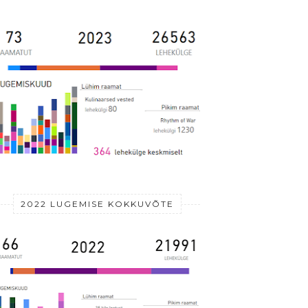
2022 LUGEMISE KOKKUVÕTE