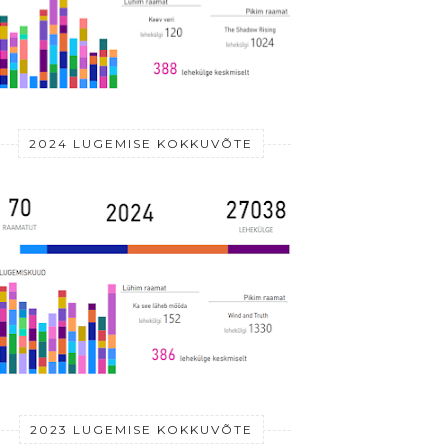
2024 LUGEMISE KOKKUVÕTE
2023 LUGEMISE KOKKUVÕTE