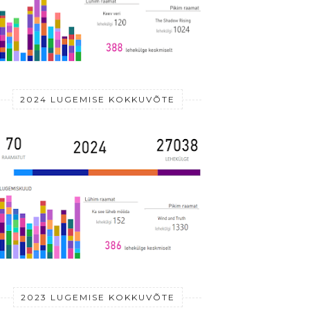
2024 LUGEMISE KOKKUVÕTE
2023 LUGEMISE KOKKUVÕTE