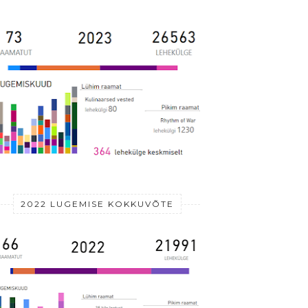
2022 LUGEMISE KOKKUVÕTE