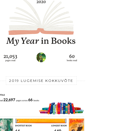
2019 LUGEMISE KOKKUVÕTE