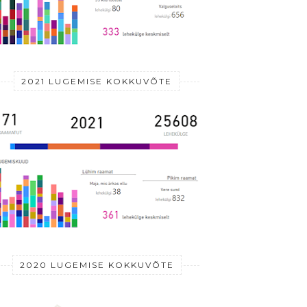
2021 LUGEMISE KOKKUVÕTE
2020 LUGEMISE KOKKUVÕTE