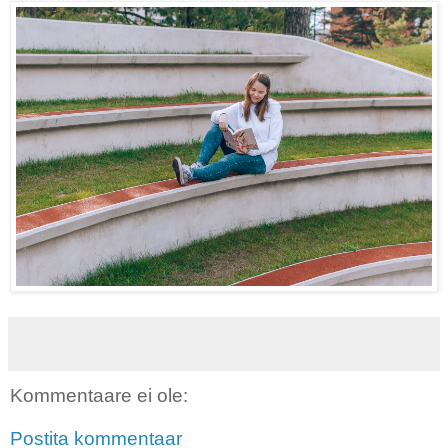
Kommentaare ei ole:
Postita kommentaar