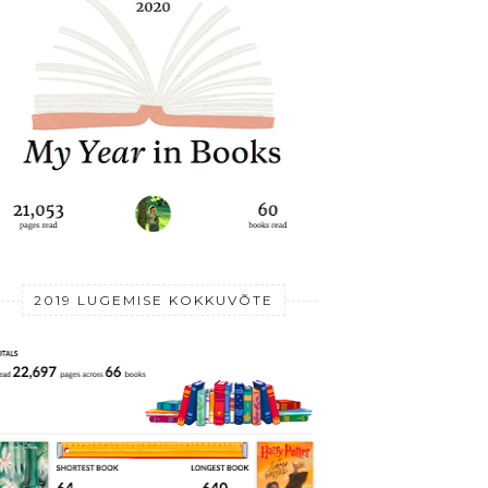
2019 LUGEMISE KOKKUVÕTE