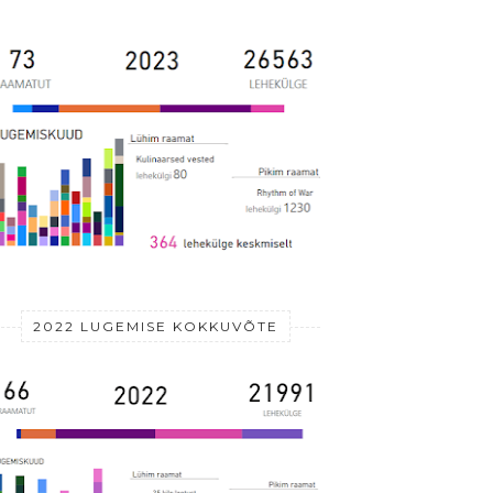
2022 LUGEMISE KOKKUVÕTE