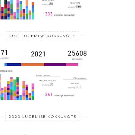
2021 LUGEMISE KOKKUVÕTE
2020 LUGEMISE KOKKUVÕTE