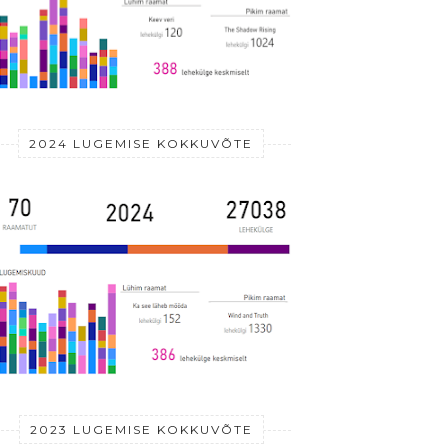
2024 LUGEMISE KOKKUVÕTE
2023 LUGEMISE KOKKUVÕTE