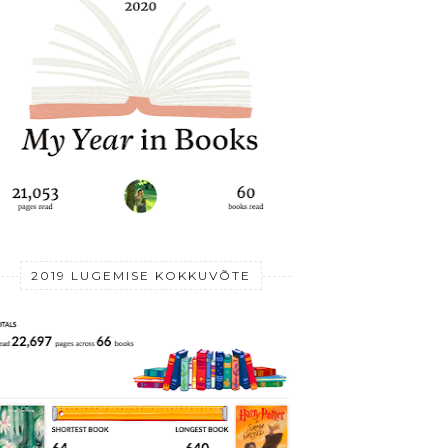
2019 LUGEMISE KOKKUVÕTE