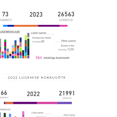
2022 LUGEMISE KOKKUVÕTE