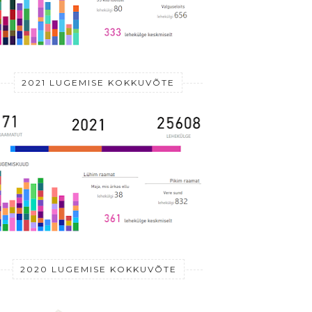
2021 LUGEMISE KOKKUVÕTE
2020 LUGEMISE KOKKUVÕTE