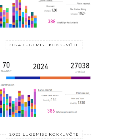
2024 LUGEMISE KOKKUVÕTE
2023 LUGEMISE KOKKUVÕTE