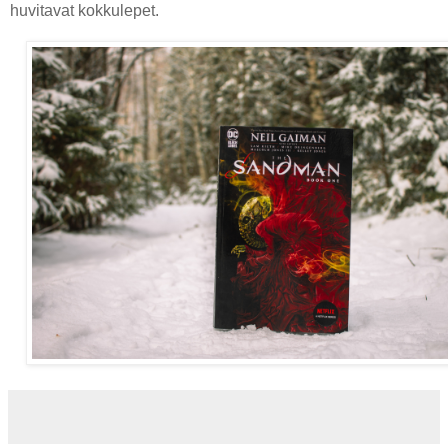
huvitavat kokkulepet.