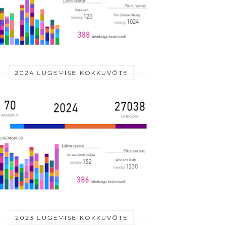
2024 LUGEMISE KOKKUVÕTE
2023 LUGEMISE KOKKUVÕTE