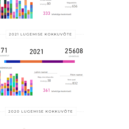
2021 LUGEMISE KOKKUVÕTE
2020 LUGEMISE KOKKUVÕTE