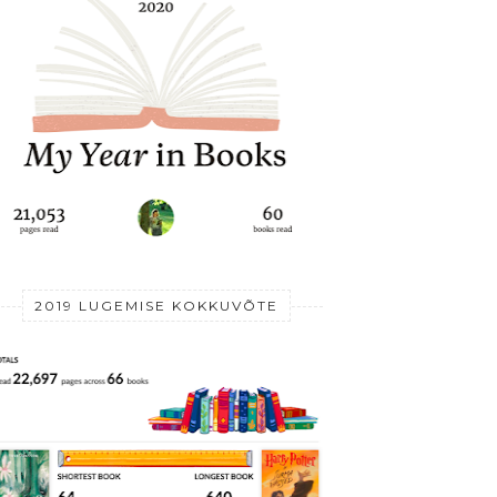
2019 LUGEMISE KOKKUVÕTE