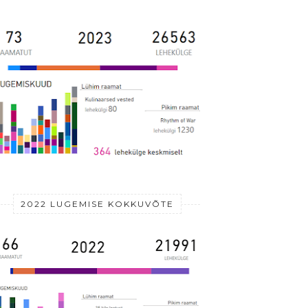
2022 LUGEMISE KOKKUVÕTE