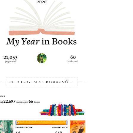
2019 LUGEMISE KOKKUVÕTE