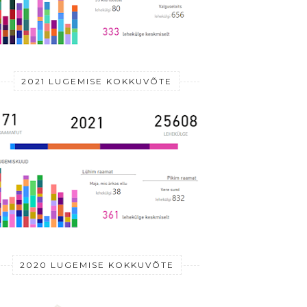
2021 LUGEMISE KOKKUVÕTE
2020 LUGEMISE KOKKUVÕTE