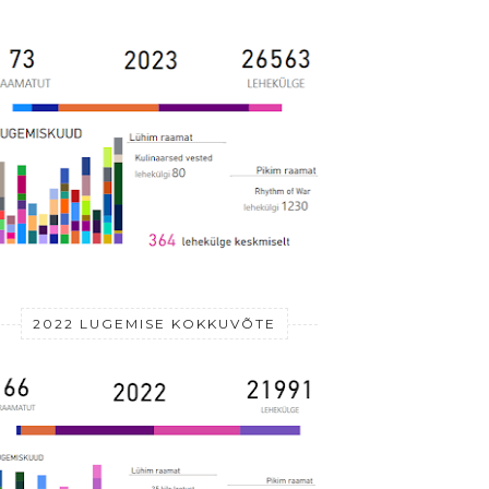
2022 LUGEMISE KOKKUVÕTE