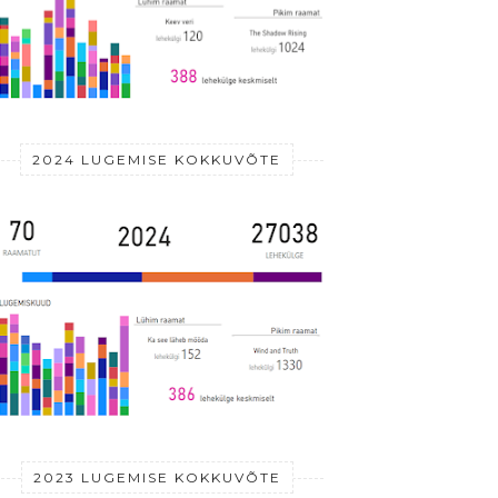
2024 LUGEMISE KOKKUVÕTE
2023 LUGEMISE KOKKUVÕTE