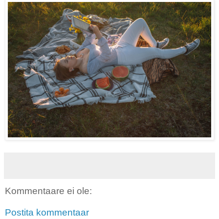
Kommentaare ei ole:
Postita kommentaar