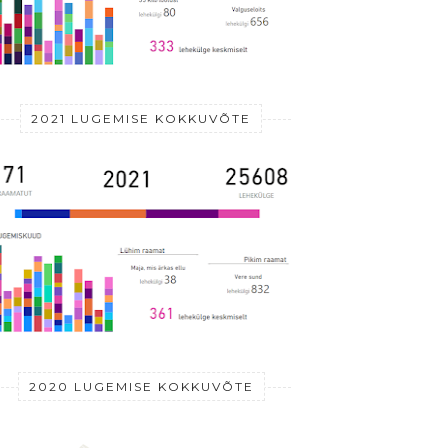
2021 LUGEMISE KOKKUVÕTE
2020 LUGEMISE KOKKUVÕTE