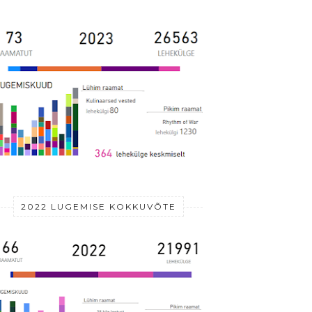
2022 LUGEMISE KOKKUVÕTE