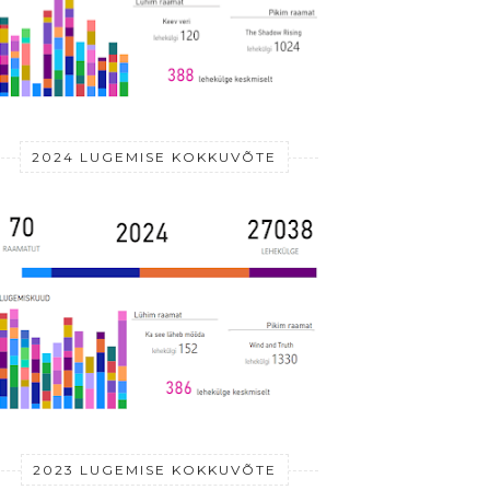
2024 LUGEMISE KOKKUVÕTE
2023 LUGEMISE KOKKUVÕTE