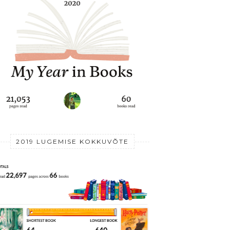
2019 LUGEMISE KOKKUVÕTE