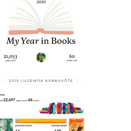
2019 LUGEMISE KOKKUVÕTE