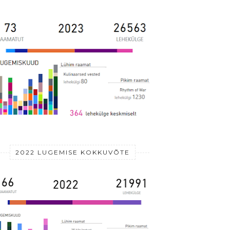
2022 LUGEMISE KOKKUVÕTE