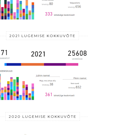
2021 LUGEMISE KOKKUVÕTE
2020 LUGEMISE KOKKUVÕTE