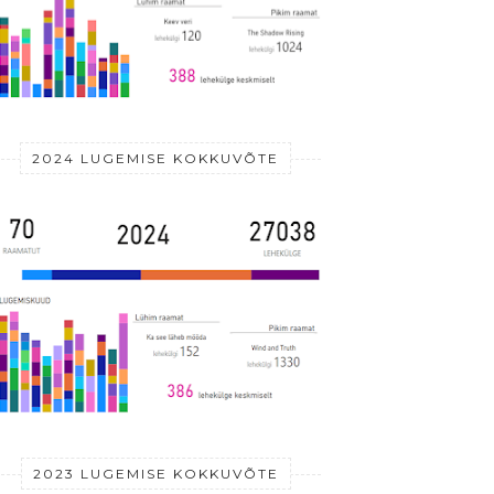
2024 LUGEMISE KOKKUVÕTE
2023 LUGEMISE KOKKUVÕTE