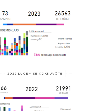
2022 LUGEMISE KOKKUVÕTE