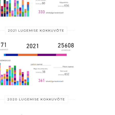
2021 LUGEMISE KOKKUVÕTE
2020 LUGEMISE KOKKUVÕTE