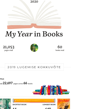
2019 LUGEMISE KOKKUVÕTE