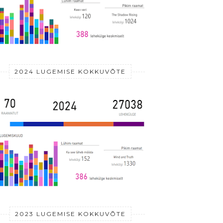
2024 LUGEMISE KOKKUVÕTE
2023 LUGEMISE KOKKUVÕTE