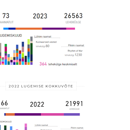
2022 LUGEMISE KOKKUVÕTE