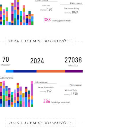
2024 LUGEMISE KOKKUVÕTE
2023 LUGEMISE KOKKUVÕTE