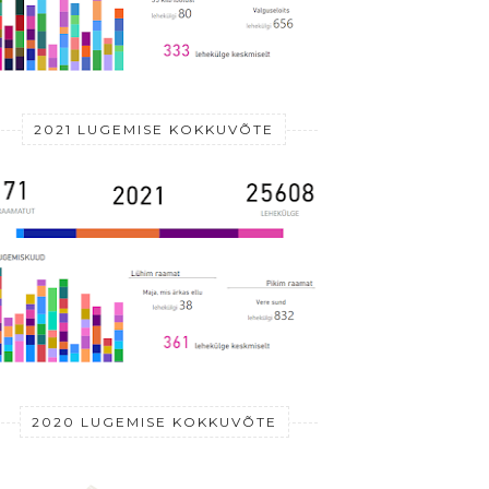
2021 LUGEMISE KOKKUVÕTE
2020 LUGEMISE KOKKUVÕTE