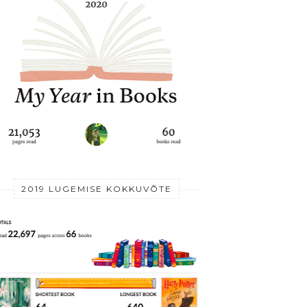
2019 LUGEMISE KOKKUVÕTE