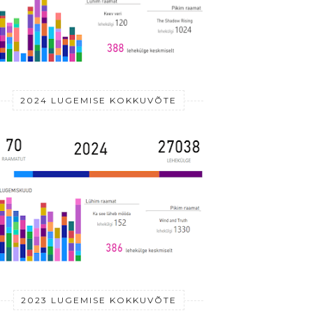
2024 LUGEMISE KOKKUVÕTE
2023 LUGEMISE KOKKUVÕTE