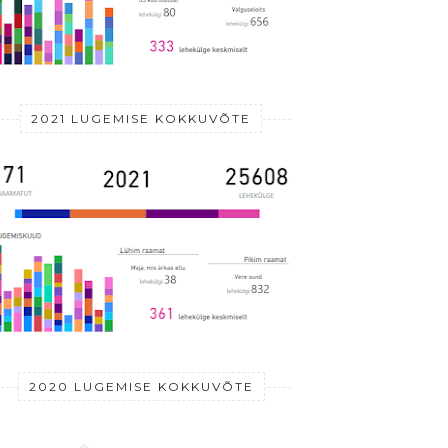
2021 LUGEMISE KOKKUVÕTE
2020 LUGEMISE KOKKUVÕTE