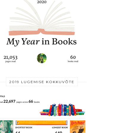
2019 LUGEMISE KOKKUVÕTE