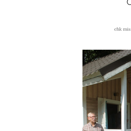
ehk mis