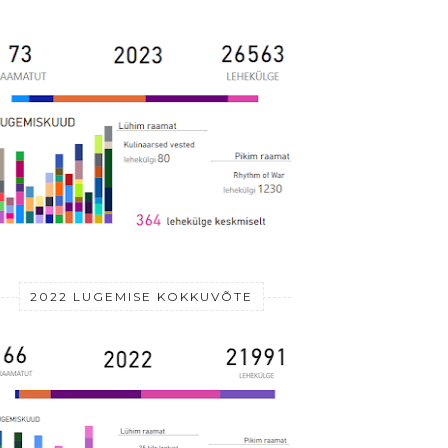
2022 LUGEMISE KOKKUVÕTE