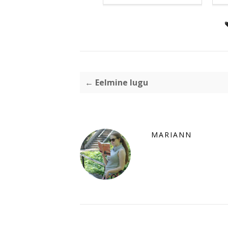
← Eelmine lugu
MARIANN