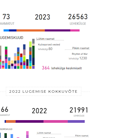
2022 LUGEMISE KOKKUVÕTE