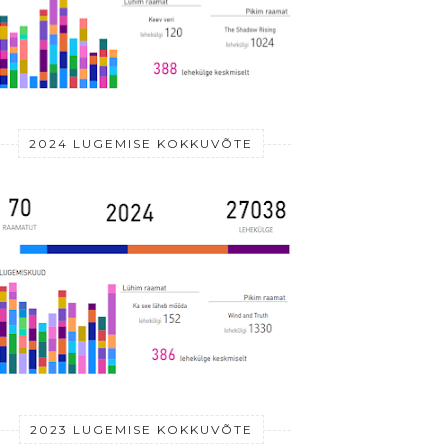
2024 LUGEMISE KOKKUVÕTE
2023 LUGEMISE KOKKUVÕTE