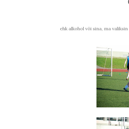
ehk alkohol või sina, ma valiksin