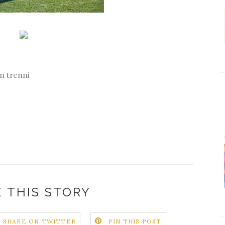
n trenni
 THIS STORY
SHARE ON TWITTER
PIN THIS POST