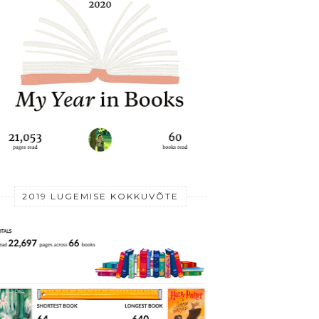
2019 LUGEMISE KOKKUVÕTE