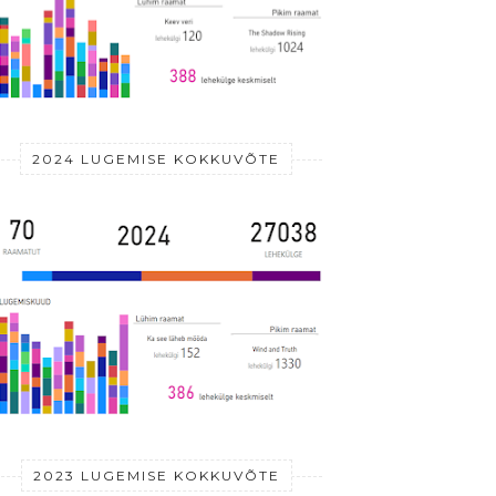
2024 LUGEMISE KOKKUVÕTE
2023 LUGEMISE KOKKUVÕTE