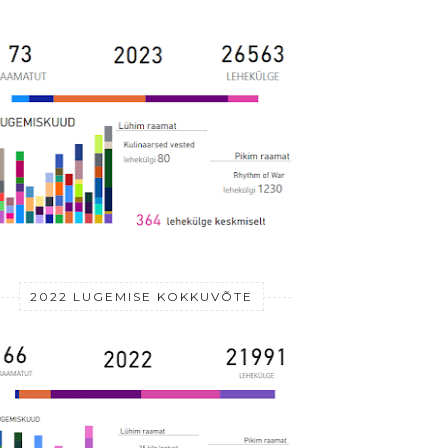
2022 LUGEMISE KOKKUVÕTE