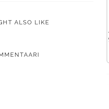
GHT ALSO LIKE
OMMENTAARI