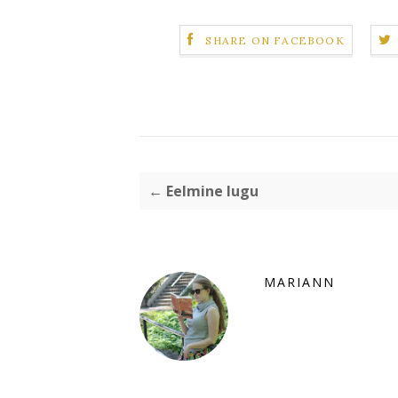
SHARE ON FACEBOOK
← Eelmine lugu
MARIANN