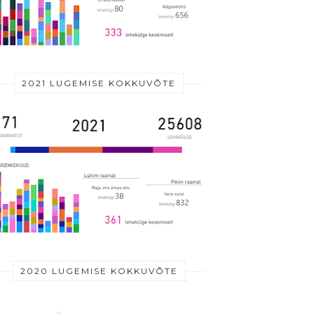
2021 LUGEMISE KOKKUVÕTE
2020 LUGEMISE KOKKUVÕTE