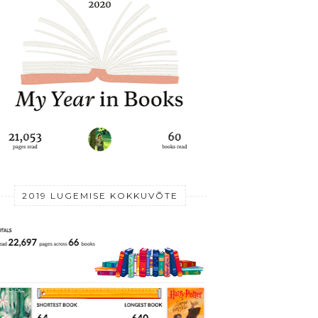
2019 LUGEMISE KOKKUVÕTE